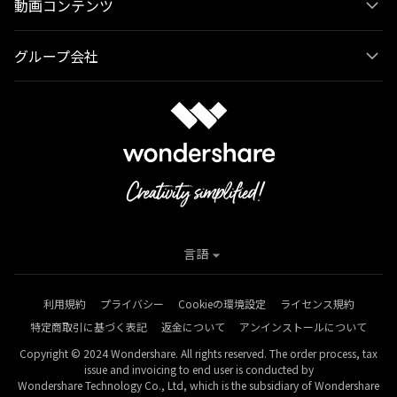
動画コンテンツ
グループ会社
言語
利用規約
プライバシー
Cookieの環境設定
ライセンス規約
特定商取引に基づく表記
返金について
アンインストールについて
Copyright © 2024 Wondershare. All rights reserved. The order process, tax
issue and invoicing to end user is conducted by
Wondershare Technology Co., Ltd, which is the subsidiary of Wondershare