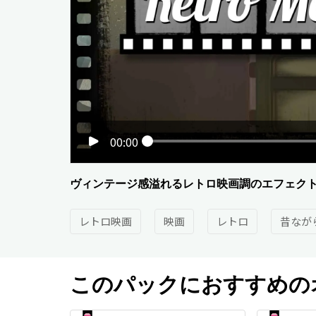
00:00
ヴィンテージ感溢れるレトロ映画調のエフェク
レトロ映画
映画
レトロ
昔なが
このパックにおすすめの