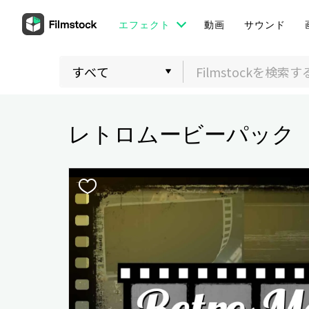
エフェクト
動画
サウンド
レトロムービーパック