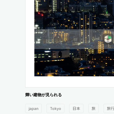
輝い建物が見られる
japan
Tokyo
日本
旅
旅