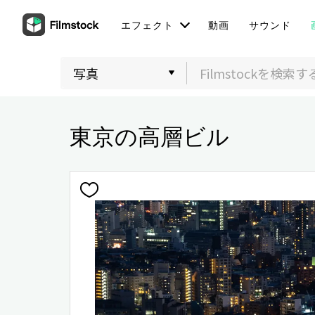
エフェクト
動画
サウンド
東京の高層ビル