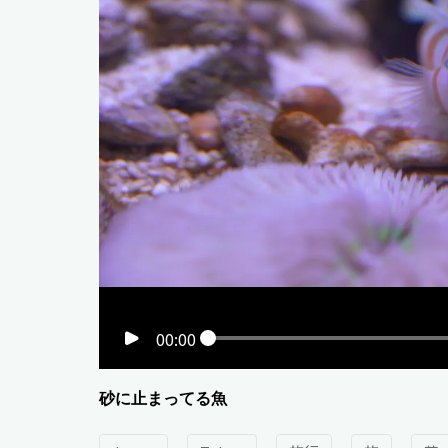
00:00
砂に止まってる魚