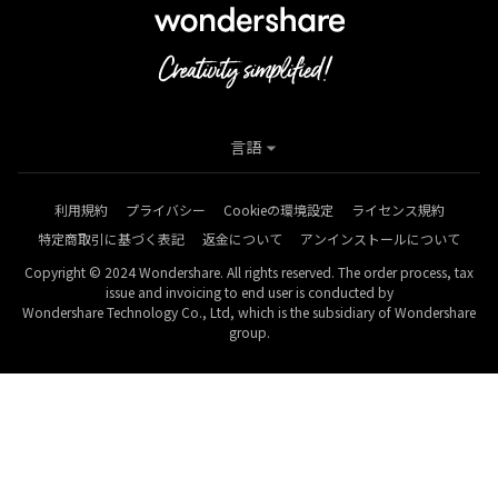
言語
利用規約
プライバシー
Cookieの環境設定
ライセンス規約
特定商取引に基づく表記
返金について
アンインストールについて
Copyright © 2024 Wondershare. All rights reserved. The order process, tax
issue and invoicing to end user is conducted by
Wondershare Technology Co., Ltd, which is the subsidiary of Wondershare
group.