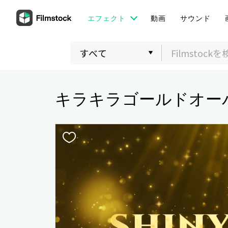
エフェクト
動画
サウンド
キラキラゴールドオー