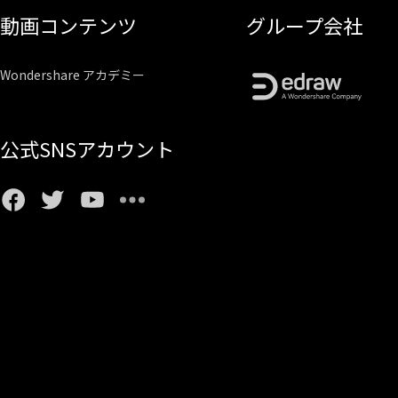
動画コンテンツ
グループ会社
Wondershare アカデミー
公式SNSアカウント