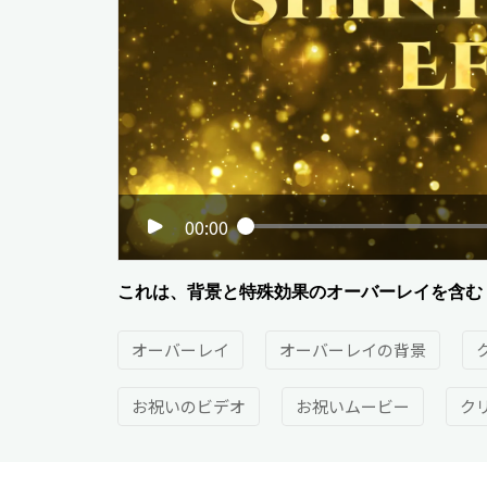
00:00
これは、背景と特殊効果のオーバーレイを含む 
オーバーレイ
オーバーレイの背景
お祝いのビデオ
お祝いムービー
ク