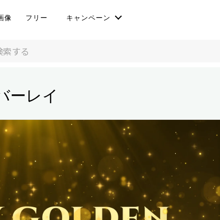
画像
フリー
キャンペーン
バーレイ