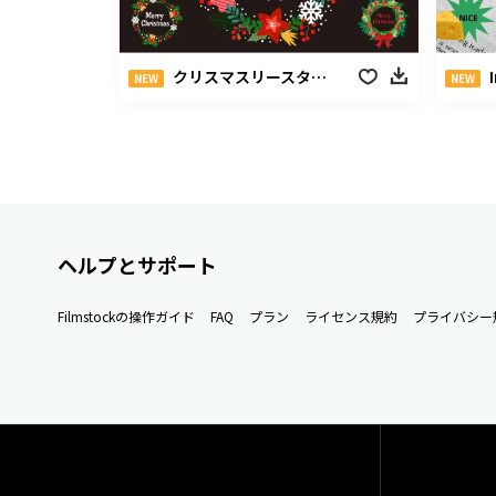
クリスマスリースタイトルパック
NEW
NEW
ヘルプとサポート
Filmstockの操作ガイド
FAQ
プラン
ライセンス規約
プライバシー