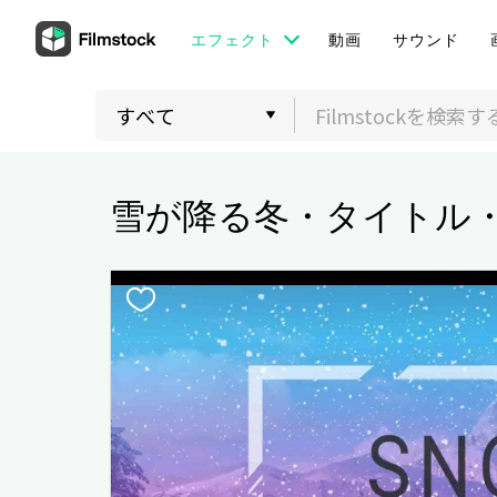
エフェクト
動画
サウンド
雪が降る冬・タイトル