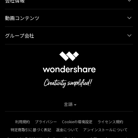
会社情報
動画コンテンツ
グループ会社
言語
利用規約
プライバシー
Cookieの環境設定
ライセンス規約
特定商取引に基づく表記
返金について
アンインストールについて