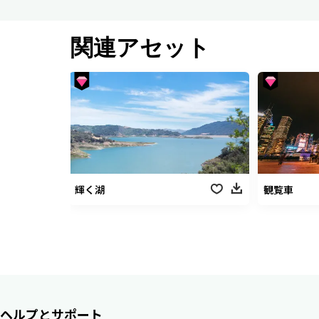
関連アセット
輝く湖
観覧車
ヘルプとサポート