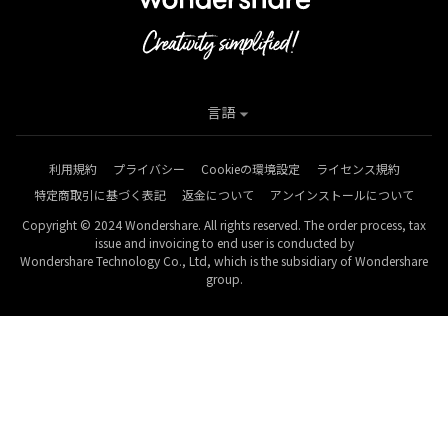
言語
利用規約
プライバシー
Cookieの環境設定
ライセンス規約
特定商取引に基づく表記
返金について
アンインストールについて
Copyright © 2024 Wondershare. All rights reserved. The order process, tax
issue and invoicing to end user is conducted by
Wondershare Technology Co., Ltd, which is the subsidiary of Wondershare
group.