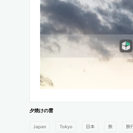
夕焼けの雲
Japan
Tokyo
日本
旅
旅