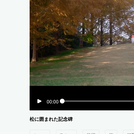
00:00
松に囲まれた記念碑