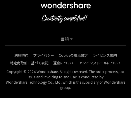
言語
利用規約
プライバシー
Cookieの環境設定
ライセンス規約
特定商取引に基づく表記
返金について
アンインストールについて
Copyright © 2024 Wondershare. All rights reserved. The order process, tax
issue and invoicing to end user is conducted by
Wondershare Technology Co., Ltd, which is the subsidiary of Wondershare
group.