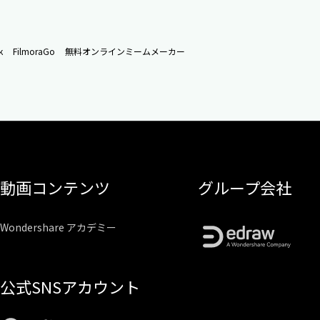
k
FilmoraGo
無料オンラインミームメーカー
動画コンテンツ
グループ会社
Wondershare アカデミー
公式SNSアカウント