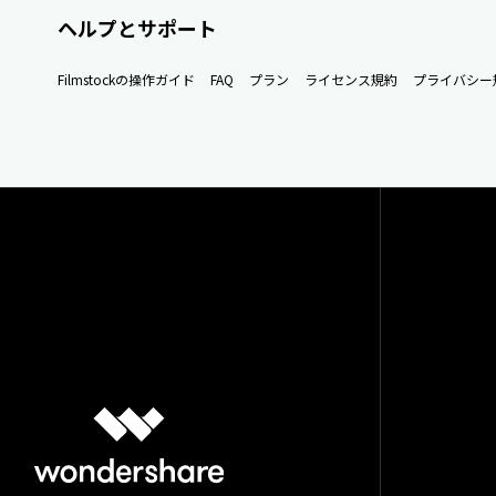
ヘルプとサポート
Filmstockの操作ガイド
FAQ
プラン
ライセンス規約
プライバシー