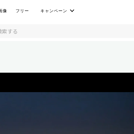
画像
フリー
キャンペーン