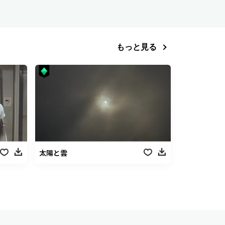
もっと見る
太陽と雲