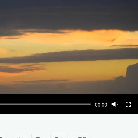
00:00