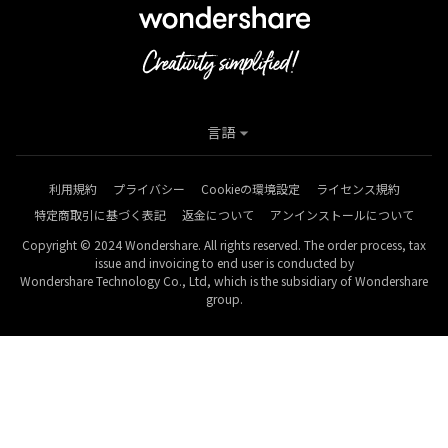
言語
利用規約
プライバシー
Cookieの環境設定
ライセンス規約
特定商取引に基づく表記
返金について
アンインストールについて
Copyright © 2024 Wondershare. All rights reserved. The order process, tax
issue and invoicing to end user is conducted by
Wondershare Technology Co., Ltd, which is the subsidiary of Wondershare
group.