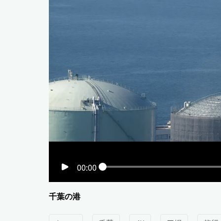
00:00
千葉の港