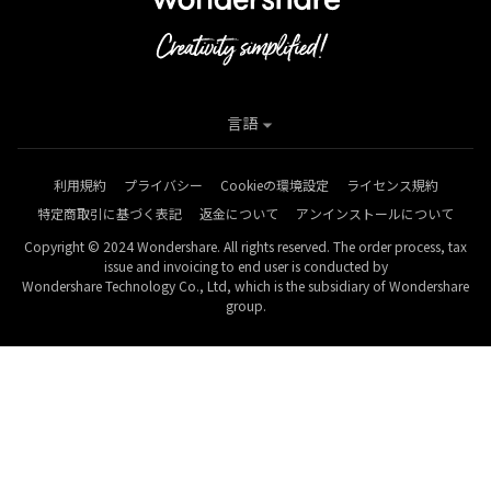
言語
利用規約
プライバシー
Cookieの環境設定
ライセンス規約
特定商取引に基づく表記
返金について
アンインストールについて
Copyright © 2024 Wondershare. All rights reserved. The order process, tax
issue and invoicing to end user is conducted by
Wondershare Technology Co., Ltd, which is the subsidiary of Wondershare
group.