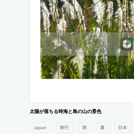
太陽が落ちる時海と島の山の景色
Japan
旅行
旅
夏
日本