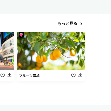
もっと見る
フルーツ農場