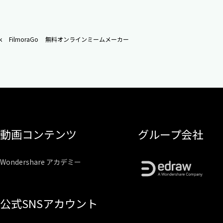
k
FilmoraGo
無料オンラインミームメーカー
動画コンテンツ
グループ会社
Wondershare アカデミー
公式SNSアカウント