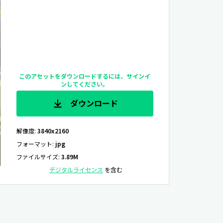
このアセットをダウンロードするには、サインイ
ンしてください。
ダウンロード
解像度
:
3840x2160
フォーマット
:
jpg
ファイルサイズ
:
3.89M
デジタルライセンス
を含む