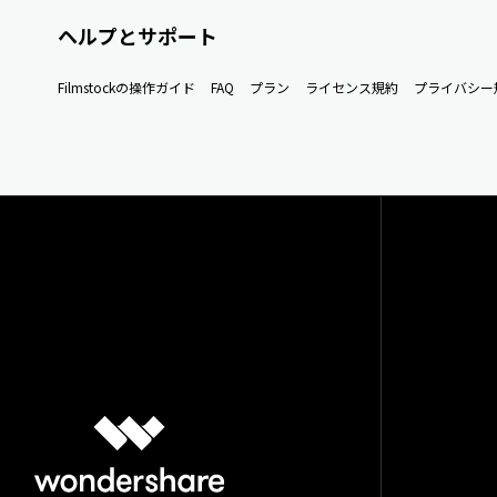
ヘルプとサポート
Filmstockの操作ガイド
FAQ
プラン
ライセンス規約
プライバシー