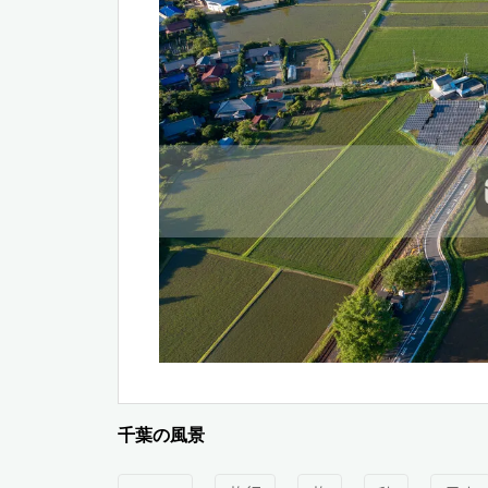
千葉の風景