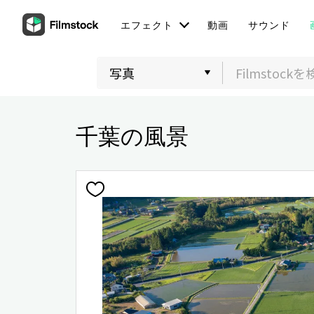
エフェクト
動画
サウンド
千葉の風景