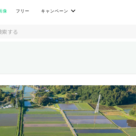
画像
フリー
キャンペーン