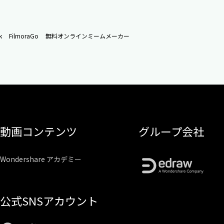
k
FilmoraGo
無料オンラインミームメーカー
動画コンテンツ
グループ会社
Wondershare アカデミー
公式SNSアカウント