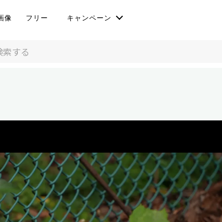
画像
フリー
キャンペーン