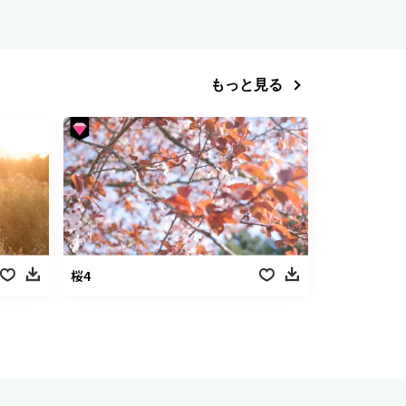
もっと見る
桜4