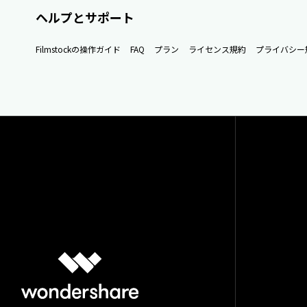
ヘルプとサポート
Filmstockの操作ガイド
FAQ
プラン
ライセンス規約
プライバシー