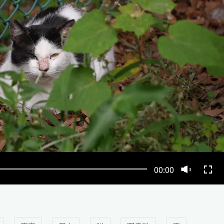
00:00