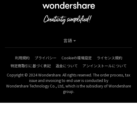
言語
利用規約
プライバシー
Cookieの環境設定
ライセンス規約
特定商取引に基づく表記
返金について
アンインストールについて
Copyright © 2024 Wondershare. All rights reserved. The order process, tax
issue and invoicing to end user is conducted by
Wondershare Technology Co., Ltd, which is the subsidiary of Wondershare
group.