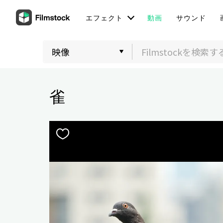
エフェクト
動画
サウンド
雀