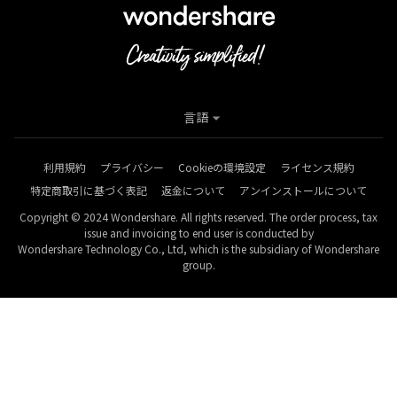
言語
利用規約
プライバシー
Cookieの環境設定
ライセンス規約
特定商取引に基づく表記
返金について
アンインストールについて
Copyright © 2024 Wondershare. All rights reserved. The order process, tax
issue and invoicing to end user is conducted by
Wondershare Technology Co., Ltd, which is the subsidiary of Wondershare
group.