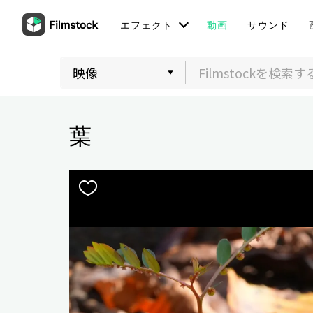
エフェクト
動画
サウンド
葉