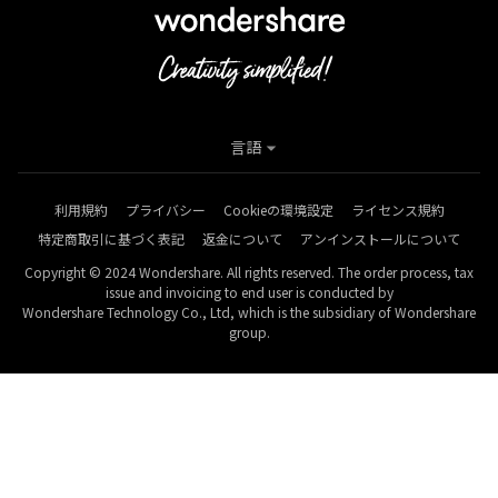
言語
利用規約
プライバシー
Cookieの環境設定
ライセンス規約
特定商取引に基づく表記
返金について
アンインストールについて
Copyright © 2024 Wondershare. All rights reserved. The order process, tax
issue and invoicing to end user is conducted by
Wondershare Technology Co., Ltd, which is the subsidiary of Wondershare
group.