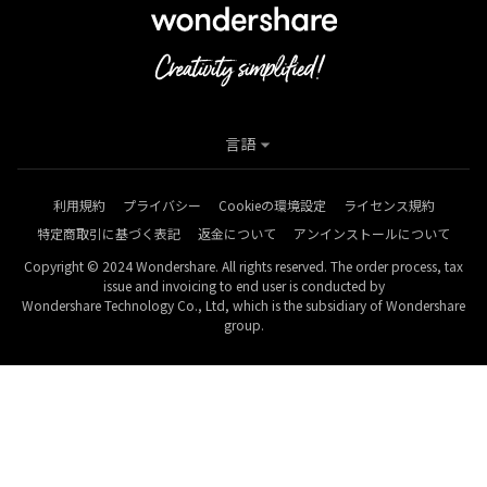
言語
利用規約
プライバシー
Cookieの環境設定
ライセンス規約
特定商取引に基づく表記
返金について
アンインストールについて
Copyright © 2024 Wondershare. All rights reserved. The order process, tax
issue and invoicing to end user is conducted by
Wondershare Technology Co., Ltd, which is the subsidiary of Wondershare
group.