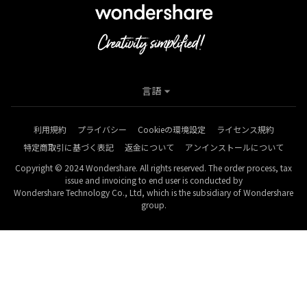
言語
利用規約
プライバシー
Cookieの環境設定
ライセンス規約
特定商取引に基づく表記
返金について
アンインストールについて
Copyright © 2024 Wondershare. All rights reserved. The order process, tax
issue and invoicing to end user is conducted by
Wondershare Technology Co., Ltd, which is the subsidiary of Wondershare
group.