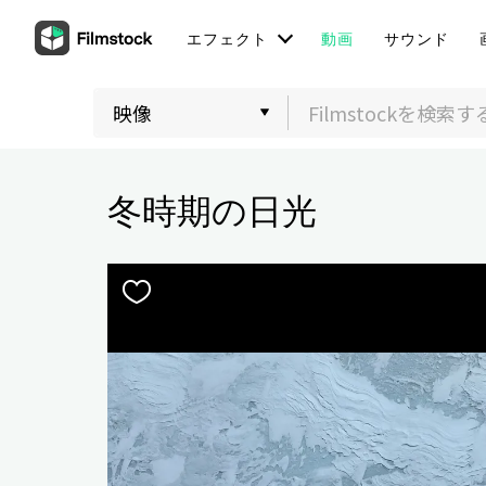
エフェクト
動画
サウンド
冬時期の日光