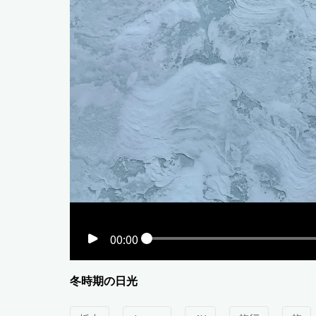
00:00
冬時期の日光