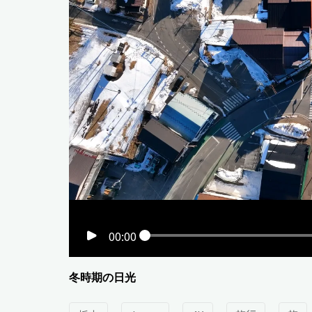
00:00
冬時期の日光