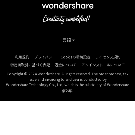
言語
利用規約
プライバシー
Cookieの環境設定
ライセンス規約
特定商取引に基づく表記
返金について
アンインストールについて
Copyright © 2024 Wondershare. All rights reserved. The order process, tax
issue and invoicing to end user is conducted by
Wondershare Technology Co., Ltd, which is the subsidiary of Wondershare
group.