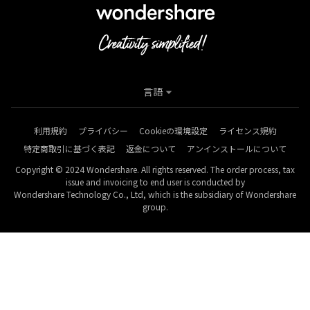
言語
利用規約
プライバシー
Cookieの環境設定
ライセンス規約
特定商取引に基づく表記
返金について
アンインストールについて
Copyright © 2024 Wondershare. All rights reserved. The order process, tax
issue and invoicing to end user is conducted by
Wondershare Technology Co., Ltd, which is the subsidiary of Wondershare
group.