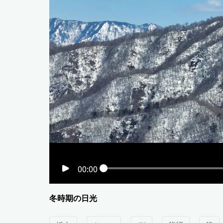
00:00
冬時期の日光