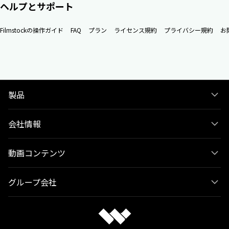
ヘルプとサポート
Filmstockの操作ガイド
FAQ
プラン
ライセンス規約
プライバシー規約
お
製品
会社情報
動画コンテンツ
グループ会社