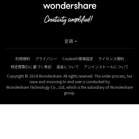
言語
利用規約
プライバシー
Cookieの環境設定
ライセンス規約
特定商取引に基づく表記
返金について
アンインストールについて
Copyright © 2024 Wondershare. All rights reserved. The order process, tax
issue and invoicing to end user is conducted by
Wondershare Technology Co., Ltd, which is the subsidiary of Wondershare
group.