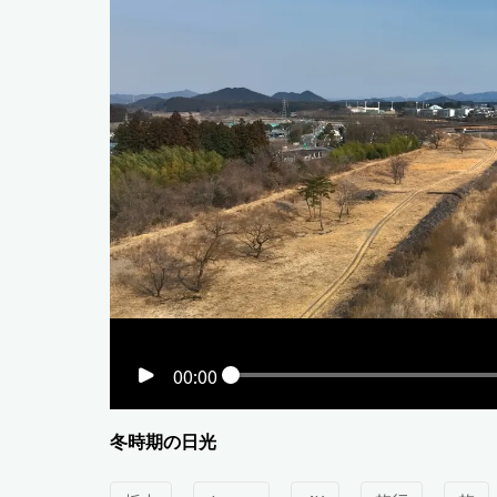
00:00
冬時期の日光