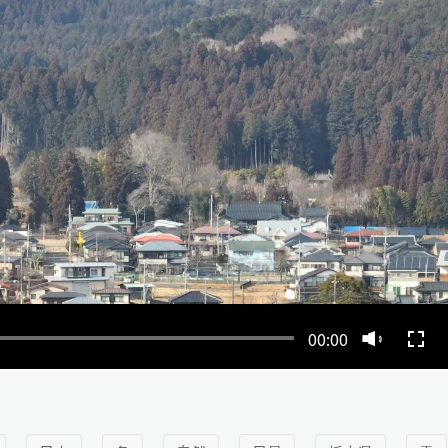
00:00