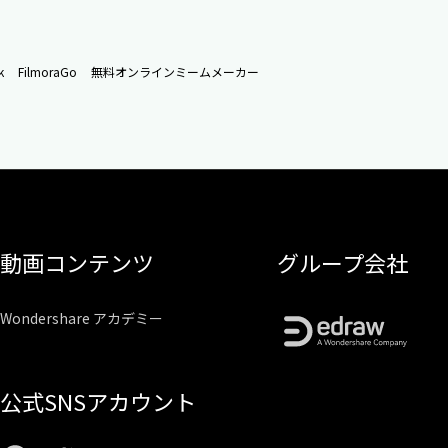
k
FilmoraGo
無料オンラインミームメーカー
動画コンテンツ
グループ会社
Wondershare アカデミー
公式SNSアカウント