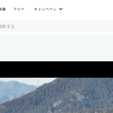
画像
フリー
キャンペーン