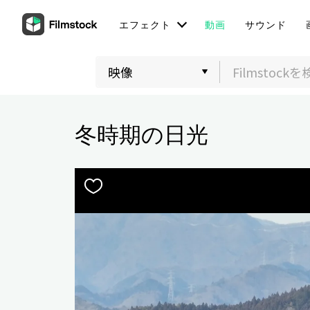
エフェクト
動画
サウンド
冬時期の日光