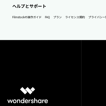
ヘルプとサポート
Filmstockの操作ガイド
FAQ
プラン
ライセンス規約
プライバシー