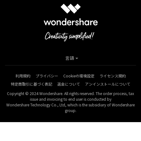
言語
利用規約
プライバシー
Cookieの環境設定
ライセンス規約
特定商取引に基づく表記
返金について
アンインストールについて
Copyright © 2024 Wondershare. All rights reserved. The order process, tax
issue and invoicing to end user is conducted by
Wondershare Technology Co., Ltd, which is the subsidiary of Wondershare
group.