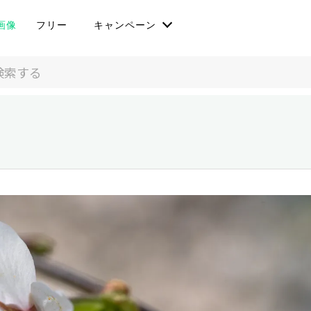
画像
フリー
キャンペーン