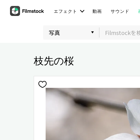
エフェクト
動画
サウンド
枝先の桜