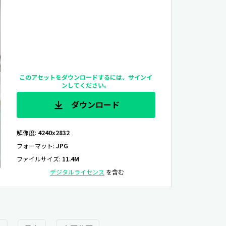
このアセットをダウンロードするには、サインイ
ンしてください。
ダウンロード
解像度
:
4240x2832
フォーマット
:
JPG
ファイルサイズ
:
11.4M
デジタルライセンス
を含む