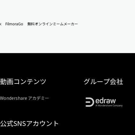
k
FilmoraGo
無料オンラインミームメーカー
動画コンテンツ
グループ会社
Wondershare アカデミー
公式SNSアカウント