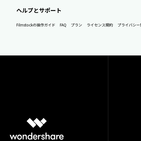
ヘルプとサポート
Filmstockの操作ガイド
FAQ
プラン
ライセンス規約
プライバシー