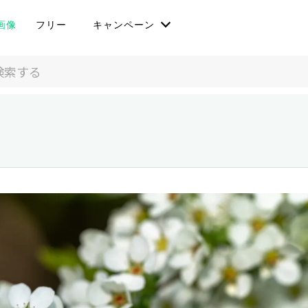
画像
フリー
キャンペーン