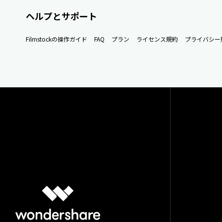
ヘルプとサポート
Filmstockの操作ガイド
FAQ
プラン
ライセンス規約
プライバシー