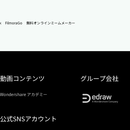
k
FilmoraGo
無料オンラインミームメーカー
動画コンテンツ
グループ会社
Wondershare アカデミー
公式SNSアカウント