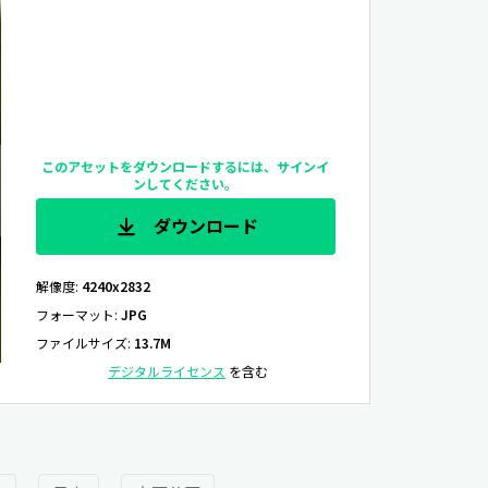
このアセットをダウンロードするには、サインイ
ンしてください。
ダウンロード
解像度
:
4240x2832
フォーマット
:
JPG
ファイルサイズ
:
13.7M
デジタルライセンス
を含む