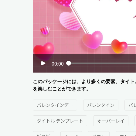
00:00
このパッケージには、より多くの要素、タイト
を楽しむことができます。
バレンタインデー
バレンタイン
バ
タイトル テンプレート
オーバーレイ