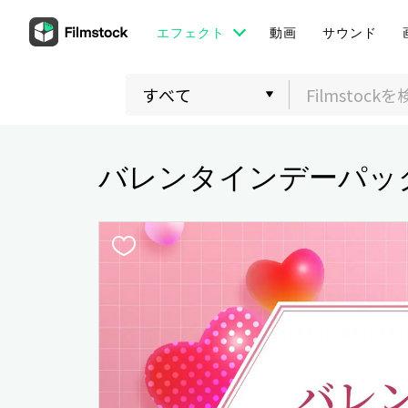
エフェクト
動画
サウンド
バレンタインデーパッ