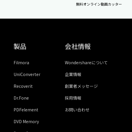
無料オンライン動画カッター
製品
会社情報
Filmora
Wondershareについて
UniConverter
企業情報
Recoverit
創業者メッセージ
Dr.Fone
採用情報
PDFelement
お問い合わせ
DVD Memory