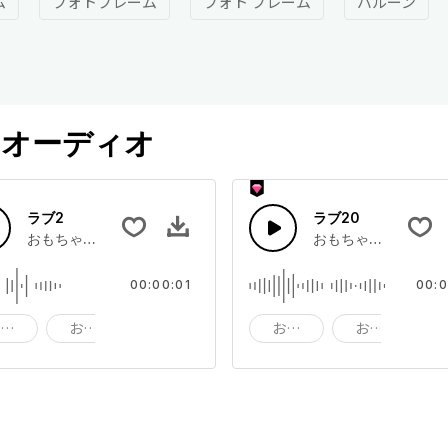
ム
フォトフレーム
フォト フレーム
バルーン
オーディオ
ラブ2
ラブ20
おもちゃ箱のサウンドエフェクト
おもちゃ箱のサウン
00:00:01
00:0
おもちゃ
おもちゃ箱
サウンドエフェクト
おもちゃ
おもちゃ箱