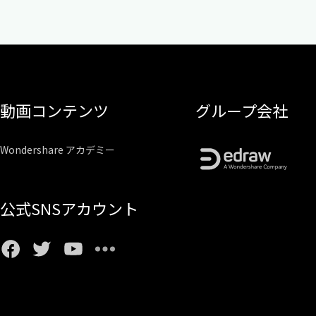
動画コンテンツ
グループ会社
Wondershare アカデミー
公式SNSアカウント