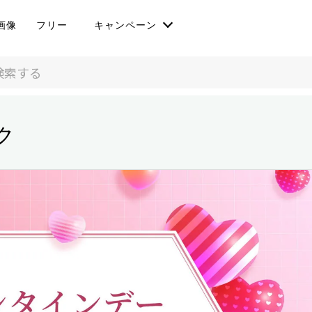
画像
フリー
キャンペーン
ク